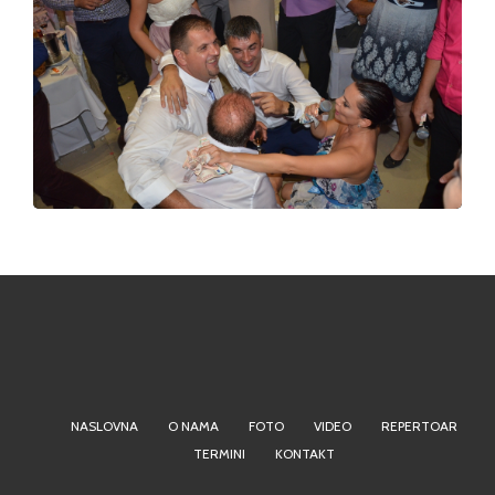
NASLOVNA
O NAMA
FOTO
VIDEO
REPERTOAR
TERMINI
KONTAKT